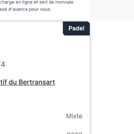
recharge en ligne et sert de monnaie
aissé d'avance pour vous.