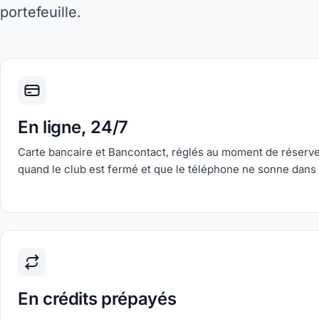
portefeuille.
En ligne, 24/7
Carte bancaire et Bancontact, réglés au moment de réserv
quand le club est fermé et que le téléphone ne sonne dans 
En crédits prépayés