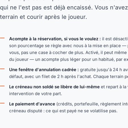
qui ne l'est pas est déjà encaissé. Vous n'avez
terrain et courir après le joueur.
Acompte à la réservation, si vous le voulez :
il est désacti
son pourcentage se règle avec nous à la mise en place —
vous, pas une case à cocher de plus. Activé, il peut même 
du joueur — un acompte plus léger pour un habitué, par e
Une fenêtre d'annulation cadrée :
gratuite jusqu'à 24 h av
défaut, avec un filet de 2 h après l'achat. Chaque terrain p
Le créneau non soldé se libère de lui-même
et repart à la
intervention de votre part.
Le paiement d'avance
(crédits, portefeuille, règlement int
créneau disputé : ce qui est payé ne se volatilise pas.