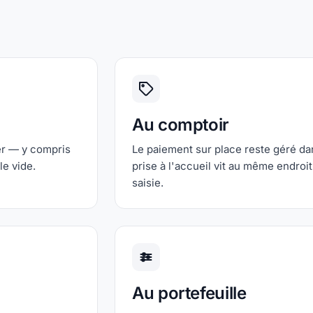
Au comptoir
er — y compris
Le paiement sur place reste géré da
le vide.
prise à l'accueil vit au même endroit
saisie.
Au portefeuille