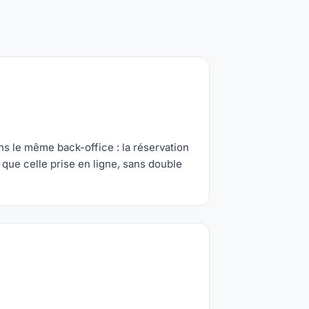
ns le même back-office : la réservation
 que celle prise en ligne, sans double