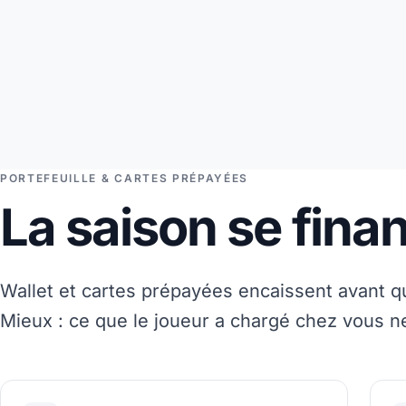
PORTEFEUILLE & CARTES PRÉPAYÉES
La saison se fina
Wallet et cartes prépayées encaissent avant qu
Mieux : ce que le joueur a chargé chez vous 