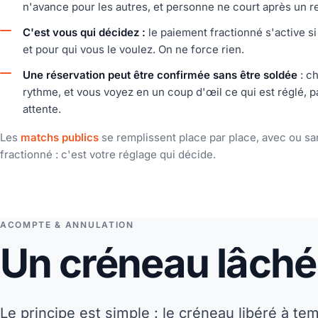
n'avance pour les autres, et personne ne court après un
C'est vous qui décidez :
le paiement fractionné s'active si
et pour qui vous le voulez. On ne force rien.
Une réservation peut être confirmée sans être soldée
: c
rythme, et vous voyez en un coup d'œil ce qui est réglé, pa
attente.
Les
matchs publics
se remplissent place par place, avec ou s
fractionné : c'est votre réglage qui décide.
ACOMPTE & ANNULATION
Un créneau lâché 
Le principe est simple : le créneau libéré à te