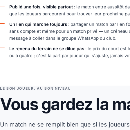
Publié une fois, visible partout
: le match entre aussitôt da
que les joueurs parcourent pour trouver leur prochaine par
Un lien qui marche toujours
: partager un match par lien 
sans compte et même pour un match privé — un créneau 
message à coller dans le groupe WhatsApp du club.
Le revenu du terrain ne se dilue pas
: le prix du court est
ou à quatre ; c'est la part par joueur qui s'ajuste, jamais vo
LE BON JOUEUR, AU BON NIVEAU
Vous gardez la ma
Un match ne se remplit bien que si les joueur