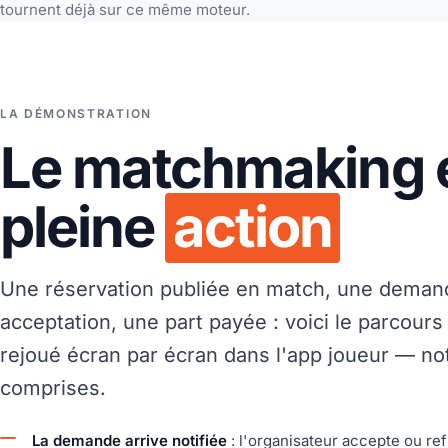
tournent déjà sur ce même moteur.
LA DÉMONSTRATION
Le matchmaking 
pleine
action
Une réservation publiée en match, une deman
acceptation, une part payée : voici le parcours
rejoué écran par écran dans l'app joueur — not
comprises.
La demande arrive notifiée
: l'organisateur accepte ou re