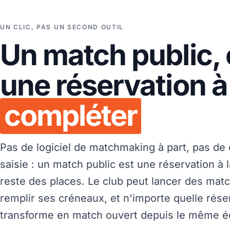
UN CLIC, PAS UN SECOND OUTIL
Un match public, 
une réservation à
compléter
Pas de logiciel de matchmaking à part, pas de
saisie : un match public est une réservation à l
reste des places. Le club peut lancer des mat
remplir ses créneaux, et n'importe quelle rése
transforme en match ouvert depuis le même é