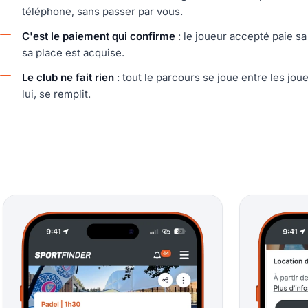
téléphone, sans passer par vous.
C'est le paiement qui confirme
: le joueur accepté paie sa 
sa place est acquise.
Le club ne fait rien
: tout le parcours se joue entre les joue
lui, se remplit.