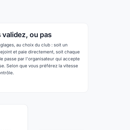
 validez, ou pas
glages, au choix du club : soit un
rejoint et paie directement, soit chaque
 passe par l'organisateur qui accepte
se. Selon que vous préférez la vitesse
ntrôle.